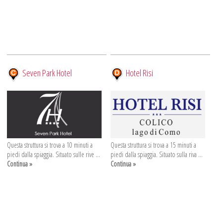
Seven Park Hotel
Hotel Risi
Questa struttura si trova a 10 minuti a
Questa struttura si trova a 15 minuti a
piedi dalla spiaggia. Situato sulle rive ...
piedi dalla spiaggia. Situato sulla riva ...
Continua »
Continua »