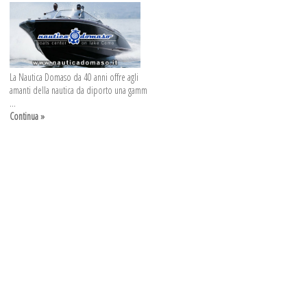
La Nautica Domaso da 40 anni offre agli
amanti della nautica da diporto una gamm
...
Continua »