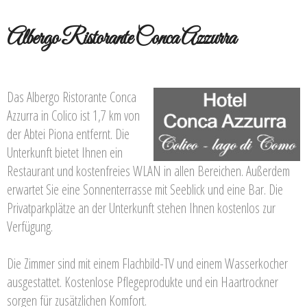
Albergo Ristorante Conca Azzurra
Das Albergo Ristorante Conca
Azzurra in Colico ist 1,7 km von
der Abtei Piona entfernt. Die
Unterkunft bietet Ihnen ein
Restaurant und kostenfreies WLAN in allen Bereichen. Außerdem
erwartet Sie eine Sonnenterrasse mit Seeblick und eine Bar. Die
Privatparkplätze an der Unterkunft stehen Ihnen kostenlos zur
Verfügung.
Die Zimmer sind mit einem Flachbild-TV und einem Wasserkocher
ausgestattet. Kostenlose Pflegeprodukte und ein Haartrockner
sorgen für zusätzlichen Komfort.