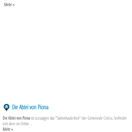
Mehr »
Die Abtei von Piona
Die Abtei von Piona
ist sozusagen das "Sahnehäubchen" der Gemeinde Colico, befindet
sich aber im Ortste ...
Mehr »