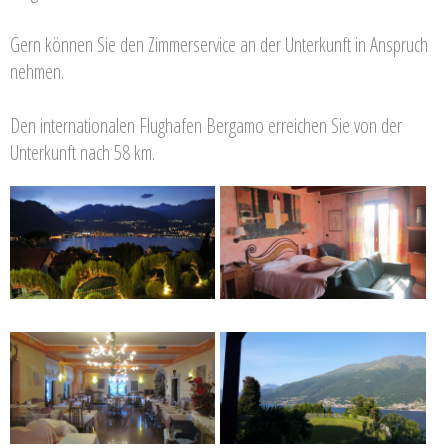
Gern können Sie den Zimmerservice an der Unterkunft in Anspruch
nehmen.
Den internationalen Flughafen Bergamo erreichen Sie von der
Unterkunft nach 58 km.